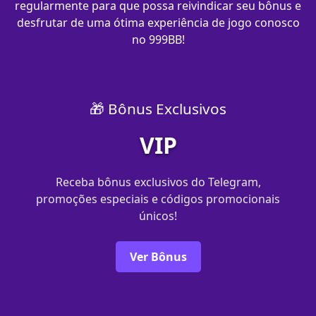
regularmente para que possa reivindicar seu bônus e
desfrutar de uma ótima experiência de jogo conosco
no 999BB!
🎁 Bônus Exclusivos
VIP
Receba bônus exclusivos do Telegram,
promoções especiais e códigos promocionais
únicos!
Ver Bônus