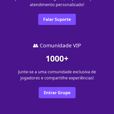
atendimento personalizado!
Falar Suporte
👥 Comunidade VIP
1000+
Junte-se a uma comunidade exclusiva de
jogadores e compartilhe experiências!
Entrar Grupo