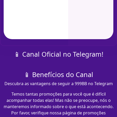
📱 Canal Oficial no Telegram!
📱 Benefícios do Canal
Descubra as vantagens de seguir a 999BB no Telegram
Temos tantas promoções para você que é difícil
acompanhar todas elas! Mas não se preocupe, nós o
manteremos informado sobre o que está acontecendo.
Por favor, verifique nossa página de promoções