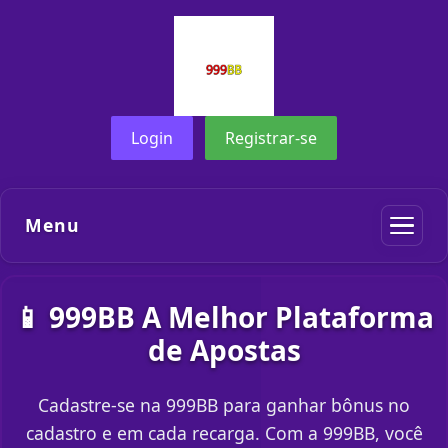
Login
Registrar-se
Menu
📱 999BB A Melhor Plataforma
de Apostas
Cadastre-se na 999BB para ganhar bônus no
cadastro e em cada recarga. Com a 999BB, você