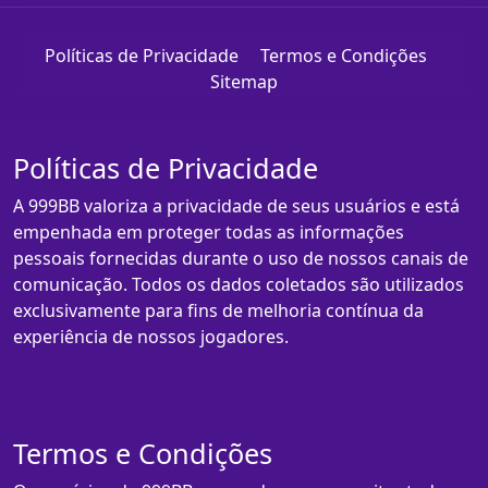
Políticas de Privacidade
Termos e Condições
Sitemap
Políticas de Privacidade
A 999BB valoriza a privacidade de seus usuários e está
empenhada em proteger todas as informações
pessoais fornecidas durante o uso de nossos canais de
comunicação. Todos os dados coletados são utilizados
exclusivamente para fins de melhoria contínua da
experiência de nossos jogadores.
Termos e Condições