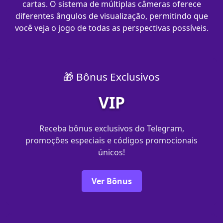
cartas. O sistema de múltiplas câmeras oferece
diferentes ângulos de visualização, permitindo que
você veja o jogo de todas as perspectivas possíveis.
🎁 Bônus Exclusivos
VIP
Receba bônus exclusivos do Telegram,
promoções especiais e códigos promocionais
únicos!
Ver Bônus