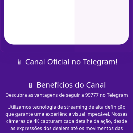
📱 Canal Oficial no Telegram!
📱 Benefícios do Canal
Descubra as vantagens de seguir a 99777 no Telegram
Utilizamos tecnologia de streaming de alta definição
que garante uma experiência visual impecável. Nossas
câmeras de 4K capturam cada detalhe da ação, desde
as expressões dos dealers até os movimentos das