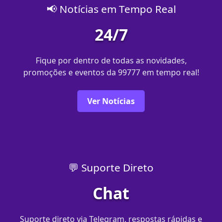
📢 Notícias em Tempo Real
24/7
Fique por dentro de todas as novidades,
promoções e eventos da 99777 em tempo real!
Ver Notícias
💬 Suporte Direto
Chat
Suporte direto via Telegram, respostas rápidas e