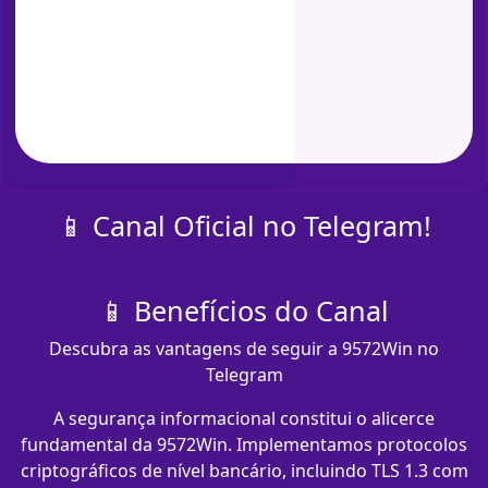
📱 Canal Oficial no Telegram!
📱 Benefícios do Canal
Descubra as vantagens de seguir a 9572Win no
Telegram
A segurança informacional constitui o alicerce
fundamental da 9572Win. Implementamos protocolos
criptográficos de nível bancário, incluindo TLS 1.3 com