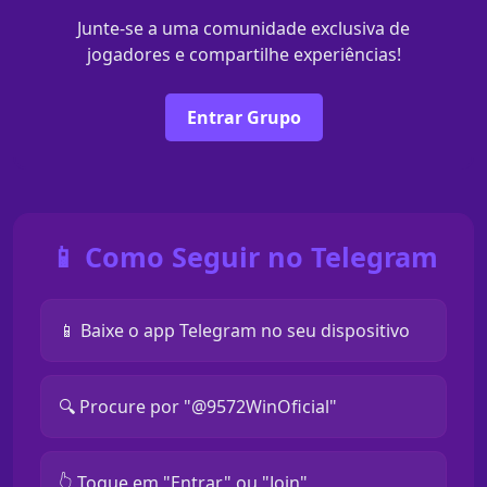
Junte-se a uma comunidade exclusiva de
jogadores e compartilhe experiências!
Entrar Grupo
📱 Como Seguir no Telegram
📱 Baixe o app Telegram no seu dispositivo
🔍 Procure por "@9572WinOficial"
👆 Toque em "Entrar" ou "Join"