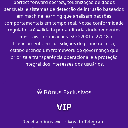
perfect forward secrecy, tokenização de dados
sensíveis, e sistemas de detecção de intrusão baseados
em machine learning que analisam padrões
comportamentais em tempo real. Nossa conformidade
regulatória é validada por auditorias independentes
trimestrais, certificações ISO 27001 e 27018, e
licenciamento em jurisdições de primeira linha,
estabelecendo um framework de governança que
prioriza a transparência operacional e a proteção
integral dos interesses dos usuários.
🎁 Bônus Exclusivos
VIP
Receba bônus exclusivos do Telegram,