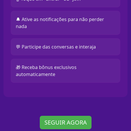
🔔 Ative as notificações para não perder
nada
💬 Participe das conversas e interaja
🎁 Receba bônus exclusivos
automaticamente
SEGUIR AGORA