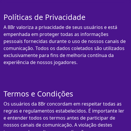
Políticas de Privacidade
A 8Br valoriza a privacidade de seus usuários e está
empenhada em proteger todas as informações
pessoais fornecidas durante o uso de nossos canais de
comunicação. Todos os dados coletados são utilizados
exclusivamente para fins de melhoria contínua da
experiência de nossos jogadores.
Termos e Condições
Os usuários da 8Br concordam em respeitar todas as
regras e regulamentos estabelecidos. É importante ler
e entender todos os termos antes de participar de
nossos canais de comunicação. A violação destes