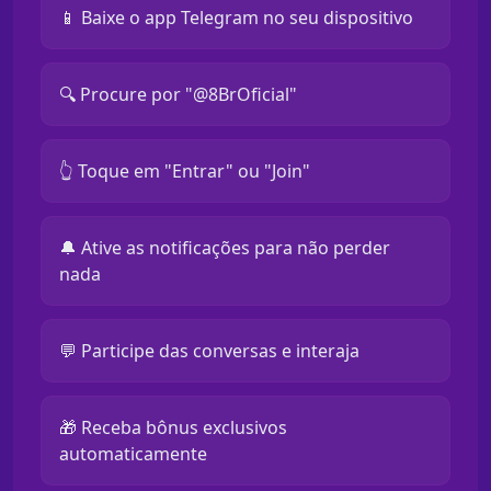
📱 Baixe o app Telegram no seu dispositivo
🔍 Procure por "@8BrOficial"
👆 Toque em "Entrar" ou "Join"
🔔 Ative as notificações para não perder
nada
💬 Participe das conversas e interaja
🎁 Receba bônus exclusivos
automaticamente