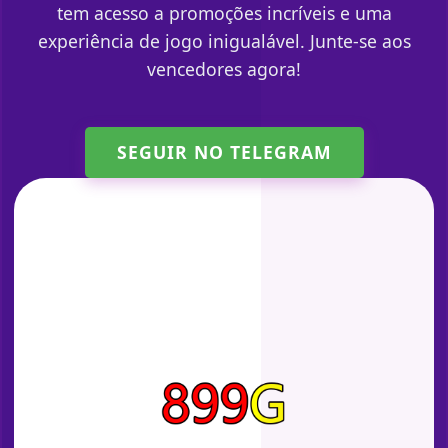
tem acesso a promoções incríveis e uma
experiência de jogo inigualável. Junte-se aos
vencedores agora!
SEGUIR NO TELEGRAM