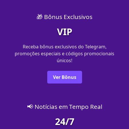
🎁 Bônus Exclusivos
VIP
Receba bônus exclusivos do Telegram,
promoções especiais e códigos promocionais
únicos!
Ver Bônus
📢 Notícias em Tempo Real
24/7