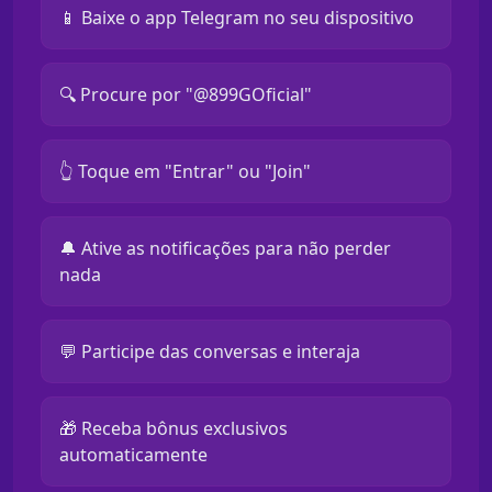
📱 Baixe o app Telegram no seu dispositivo
🔍 Procure por "@899GOficial"
👆 Toque em "Entrar" ou "Join"
🔔 Ative as notificações para não perder
nada
💬 Participe das conversas e interaja
🎁 Receba bônus exclusivos
automaticamente