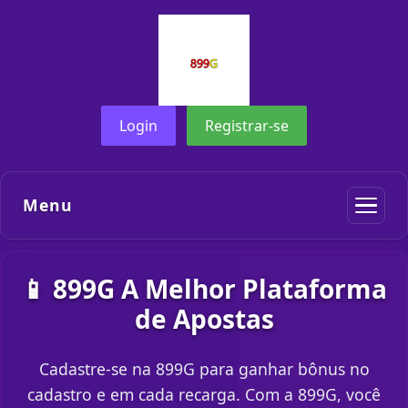
Login
Registrar-se
Menu
📱 899G A Melhor Plataforma
de Apostas
Cadastre-se na 899G para ganhar bônus no
cadastro e em cada recarga. Com a 899G, você