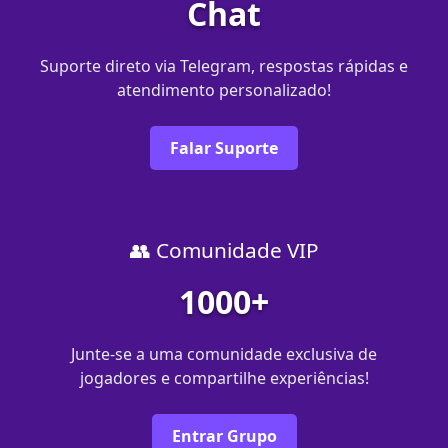
Chat
Suporte direto via Telegram, respostas rápidas e
atendimento personalizado!
Falar Suporte
👥 Comunidade VIP
1000+
Junte-se a uma comunidade exclusiva de
jogadores e compartilhe experiências!
Entrar Grupo