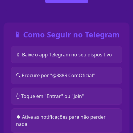
📱 Como Seguir no Telegram
📱 Baixe o app Telegram no seu dispositivo
🔍 Procure por "@888R.ComOficial"
👆 Toque em "Entrar" ou "Join"
🔔 Ative as notificações para não perder
nada