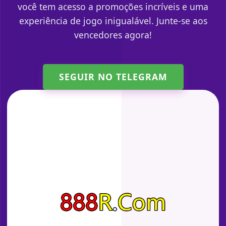
você tem acesso a promoções incríveis e uma
experiência de jogo inigualável. Junte-se aos
vencedores agora!
SEGUIR NO TELEGRAM