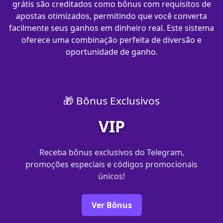
grátis são creditados como bônus com requisitos de
apostas otimizados, permitindo que você converta
facilmente seus ganhos em dinheiro real. Este sistema
oferece uma combinação perfeita de diversão e
oportunidade de ganho.
🎁 Bônus Exclusivos
VIP
Receba bônus exclusivos do Telegram,
promoções especiais e códigos promocionais
únicos!
Ver Bônus