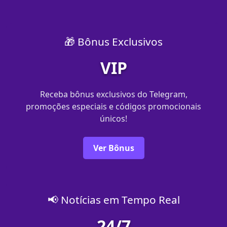
🎁 Bônus Exclusivos
VIP
Receba bônus exclusivos do Telegram,
promoções especiais e códigos promocionais
únicos!
Ver Bônus
📢 Notícias em Tempo Real
24/7