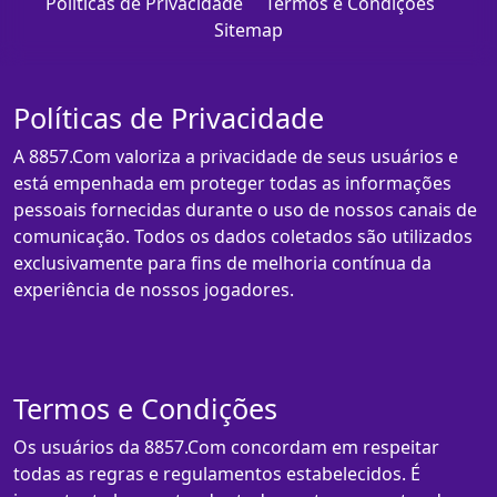
Políticas de Privacidade
Termos e Condições
Sitemap
Políticas de Privacidade
A 8857.Com valoriza a privacidade de seus usuários e
está empenhada em proteger todas as informações
pessoais fornecidas durante o uso de nossos canais de
comunicação. Todos os dados coletados são utilizados
exclusivamente para fins de melhoria contínua da
experiência de nossos jogadores.
Termos e Condições
Os usuários da 8857.Com concordam em respeitar
todas as regras e regulamentos estabelecidos. É