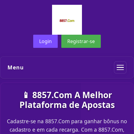
Login
Registrar-se
Menu
📱 8857.Com A Melhor
Plataforma de Apostas
Cadastre-se na 8857.Com para ganhar bônus no
cadastro e em cada recarga. Com a 8857.Com,