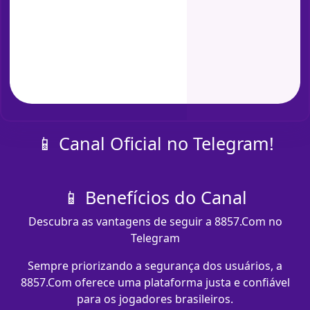
📱 Canal Oficial no Telegram!
📱 Benefícios do Canal
Descubra as vantagens de seguir a 8857.Com no
Telegram
Sempre priorizando a segurança dos usuários, a
8857.Com oferece uma plataforma justa e confiável
para os jogadores brasileiros.