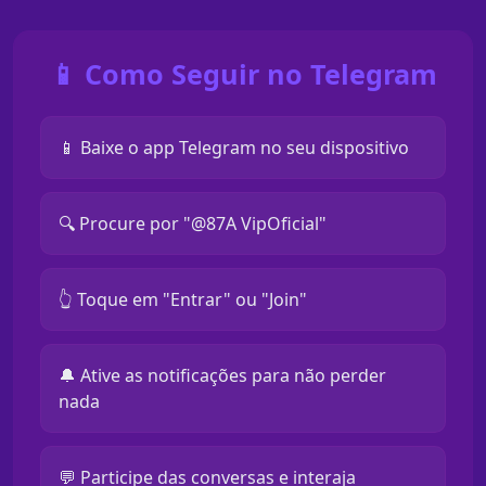
📱 Como Seguir no Telegram
📱 Baixe o app Telegram no seu dispositivo
🔍 Procure por "@87A VipOficial"
👆 Toque em "Entrar" ou "Join"
🔔 Ative as notificações para não perder
nada
💬 Participe das conversas e interaja