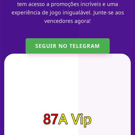
tem acesso a promoções incríveis e uma
experiência de jogo inigualável. Junte-se aos
vencedores agora!
SEGUIR NO TELEGRAM