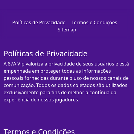
Políticas de Privacidade
Termos e Condições
Sitemap
Políticas de Privacidade
A 87A Vip valoriza a privacidade de seus usuários e está
empenhada em proteger todas as informações
pessoais fornecidas durante o uso de nossos canais de
comunicação. Todos os dados coletados são utilizados
exclusivamente para fins de melhoria contínua da
experiência de nossos jogadores.
Termos e Condições