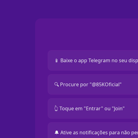
📱 Baixe o app Telegram no seu disp
🔍 Procure por "@85KOficial"
👆 Toque em "Entrar" ou "Join"
🔔 Ative as notificações para não p