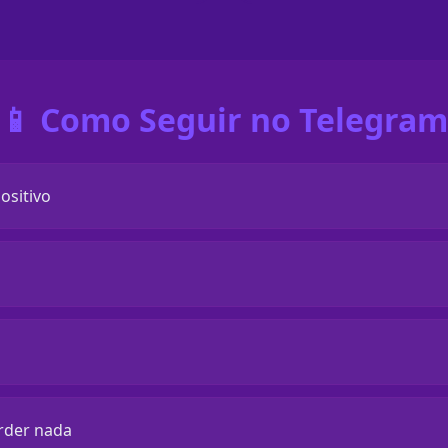
📱 Como Seguir no Telegram
ositivo
erder nada