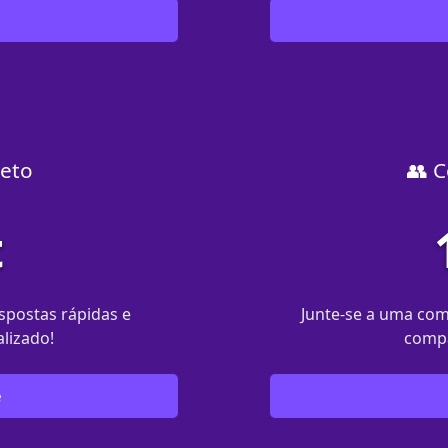
reto
👥 
t
espostas rápidas e
Junte-se a uma com
lizado!
compa
e