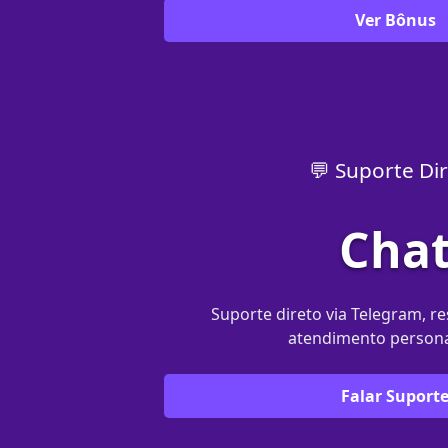
Ver Bônus
💬 Suporte Di
Cha
Suporte direto via Telegram, r
atendimento persona
Falar Suport