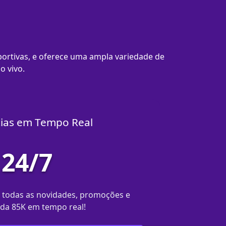
portivas, e oferece uma ampla variedade de
o vivo.
cias em Tempo Real
24/7
e todas as novidades, promoções e
 da 85K em tempo real!