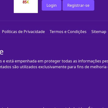
Login
Registrar-se
Políticas de Privacidade
Termos e Condições
Sitemap
de
ios e está empenhada em proteger todas as informações pe
tados são utilizados exclusivamente para fins de melhoria