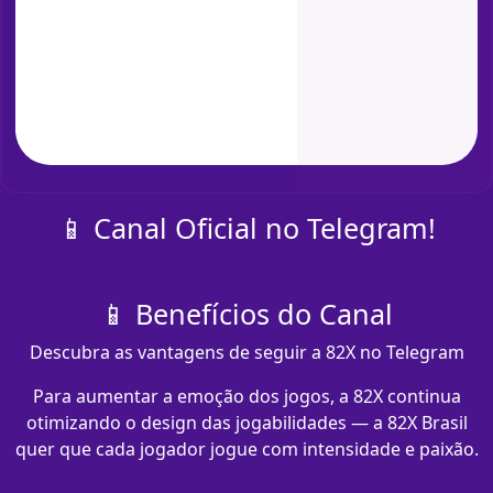
📱 Canal Oficial no Telegram!
📱 Benefícios do Canal
Descubra as vantagens de seguir a 82X no Telegram
Para aumentar a emoção dos jogos, a 82X continua
otimizando o design das jogabilidades — a 82X Brasil
quer que cada jogador jogue com intensidade e paixão.