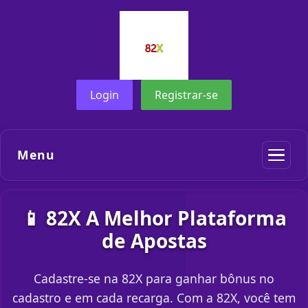
Login
Registrar-se
Menu
📱 82X A Melhor Plataforma
de Apostas
Cadastre-se na 82X para ganhar bônus no
cadastro e em cada recarga. Com a 82X, você tem