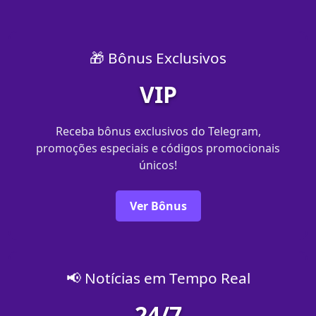
🎁 Bônus Exclusivos
VIP
Receba bônus exclusivos do Telegram,
promoções especiais e códigos promocionais
únicos!
Ver Bônus
📢 Notícias em Tempo Real
24/7