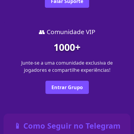
Falar Suporte
👥 Comunidade VIP
1000+
Junte-se a uma comunidade exclusiva de
jogadores e compartilhe experiências!
Entrar Grupo
📱 Como Seguir no Telegram