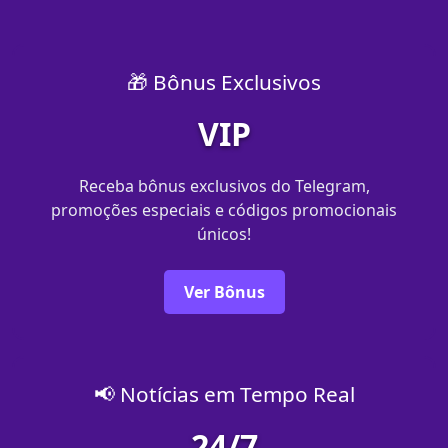
🎁 Bônus Exclusivos
VIP
Receba bônus exclusivos do Telegram,
promoções especiais e códigos promocionais
únicos!
Ver Bônus
📢 Notícias em Tempo Real
24/7