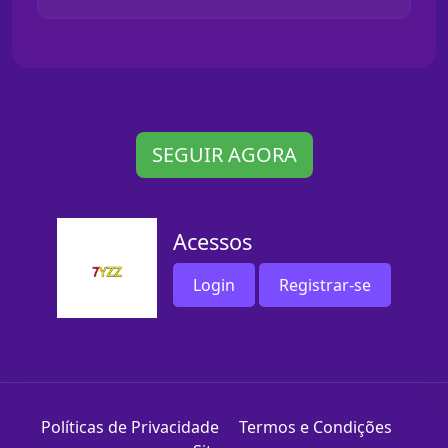
SEGUIR AGORA
Acessos
Login
Registrar-se
Políticas de Privacidade
Termos e Condições