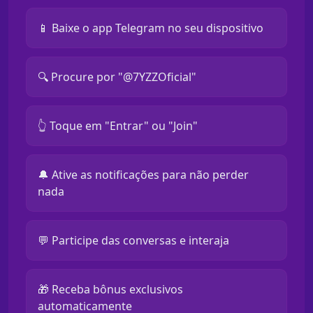
📱 Baixe o app Telegram no seu dispositivo
🔍 Procure por "@7YZZOficial"
👆 Toque em "Entrar" ou "Join"
🔔 Ative as notificações para não perder
nada
💬 Participe das conversas e interaja
🎁 Receba bônus exclusivos
automaticamente