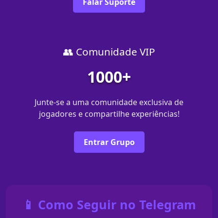
Falar Suporte
👥 Comunidade VIP
1000+
Junte-se a uma comunidade exclusiva de
jogadores e compartilhe experiências!
Entrar Grupo
📱 Como Seguir no Telegram