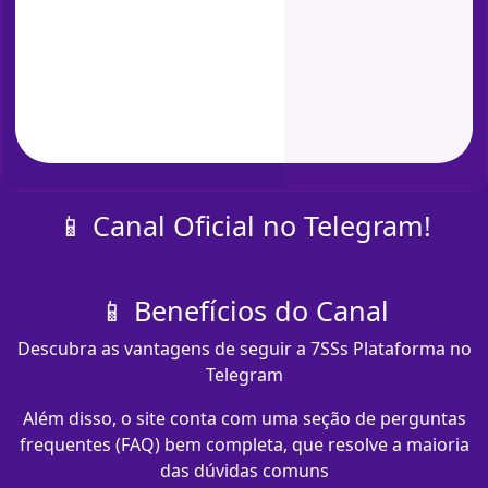
📱 Canal Oficial no Telegram!
📱 Benefícios do Canal
Descubra as vantagens de seguir a 7SSs Plataforma no
Telegram
Além disso, o site conta com uma seção de perguntas
frequentes (FAQ) bem completa, que resolve a maioria
das dúvidas comuns