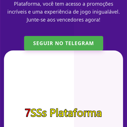
Plataforma, você tem acesso a promoções
incríveis e uma experiência de jogo inigualável.
Junte-se aos vencedores agora!
SEGUIR NO TELEGRAM