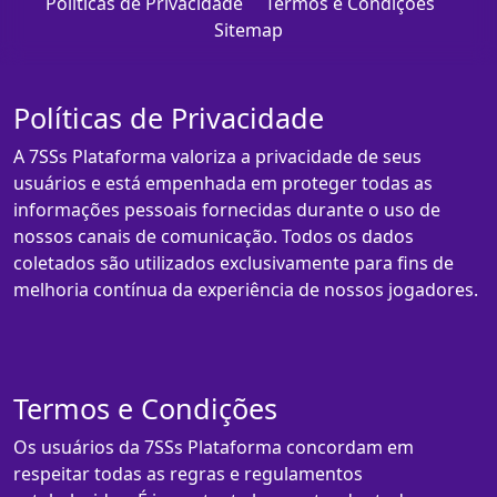
Políticas de Privacidade
Termos e Condições
Sitemap
Políticas de Privacidade
A 7SSs Plataforma valoriza a privacidade de seus
usuários e está empenhada em proteger todas as
informações pessoais fornecidas durante o uso de
nossos canais de comunicação. Todos os dados
coletados são utilizados exclusivamente para fins de
melhoria contínua da experiência de nossos jogadores.
Termos e Condições
Os usuários da 7SSs Plataforma concordam em
respeitar todas as regras e regulamentos