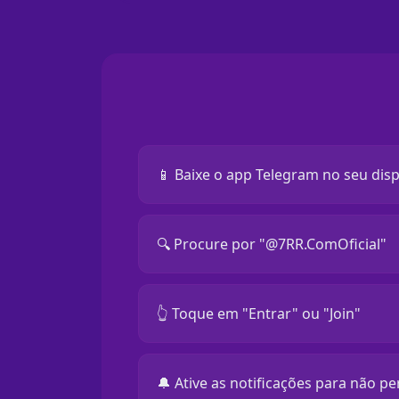
📱 Baixe o app Telegram no seu disp
🔍 Procure por "@7RR.ComOficial"
👆 Toque em "Entrar" ou "Join"
🔔 Ative as notificações para não p