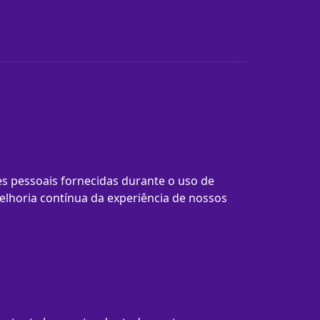
s pessoais fornecidas durante o uso de
elhoria contínua da experiência de nossos