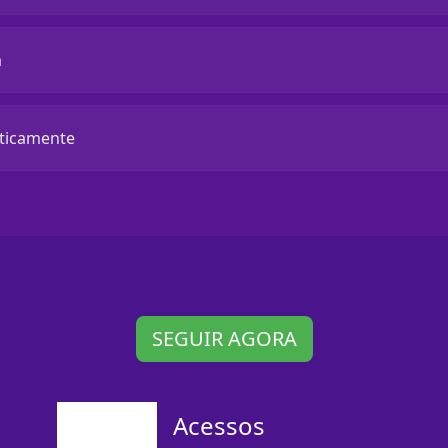
a
aticamente
SEGUIR AGORA
Acessos