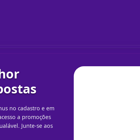
hor
postas
nus no cadastro e em
 acesso a promoções
ualável. Junte-se aos