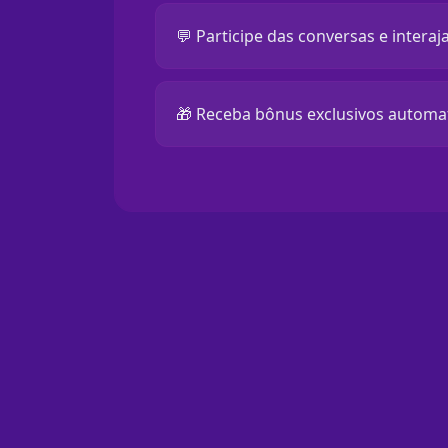
💬 Participe das conversas e interaj
🎁 Receba bônus exclusivos autom