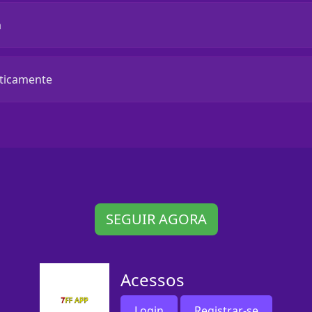
a
aticamente
SEGUIR AGORA
Acessos
Login
Registrar-se