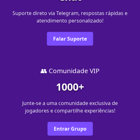
Suporte direto via Telegram, respostas rápidas e
atendimento personalizado!
Falar Suporte
👥 Comunidade VIP
1000+
Junte-se a uma comunidade exclusiva de
jogadores e compartilhe experiências!
Entrar Grupo