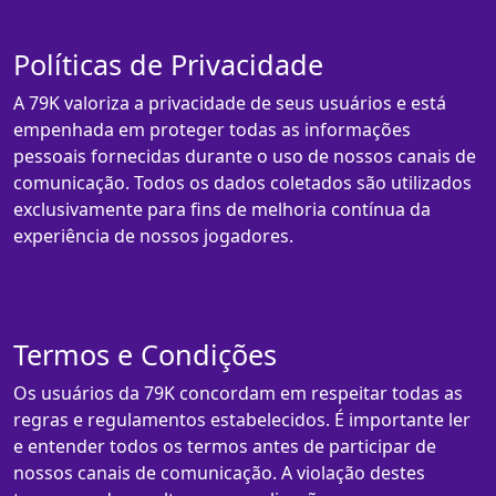
Políticas de Privacidade
A 79K valoriza a privacidade de seus usuários e está
empenhada em proteger todas as informações
pessoais fornecidas durante o uso de nossos canais de
comunicação. Todos os dados coletados são utilizados
exclusivamente para fins de melhoria contínua da
experiência de nossos jogadores.
Termos e Condições
Os usuários da 79K concordam em respeitar todas as
regras e regulamentos estabelecidos. É importante ler
e entender todos os termos antes de participar de
nossos canais de comunicação. A violação destes