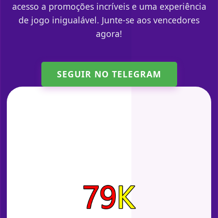
acesso a promoções incríveis e uma experiência
de jogo inigualável. Junte-se aos vencedores
agora!
SEGUIR NO TELEGRAM