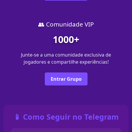
👥 Comunidade VIP
1000+
Junte-se a uma comunidade exclusiva de
jogadores e compartilhe experiências!
Entrar Grupo
📱 Como Seguir no Telegram