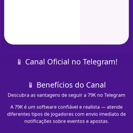
📱 Canal Oficial no Telegram!
📱 Benefícios do Canal
Descubra as vantagens de seguir a 79K no Telegram
A 79K é um software confiável e realista — atende
diferentes tipos de jogadores com envio imediato de
notificações sobre eventos e apostas.