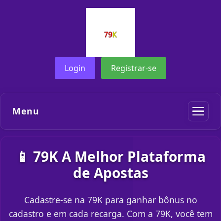
Login
Registrar-se
Menu
📱 79K A Melhor Plataforma
de Apostas
Cadastre-se na 79K para ganhar bônus no
cadastro e em cada recarga. Com a 79K, você tem