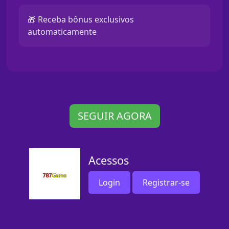
🎁 Receba bônus exclusivos
automaticamente
SEGUIR AGORA
Acessos
Login
Registrar-se