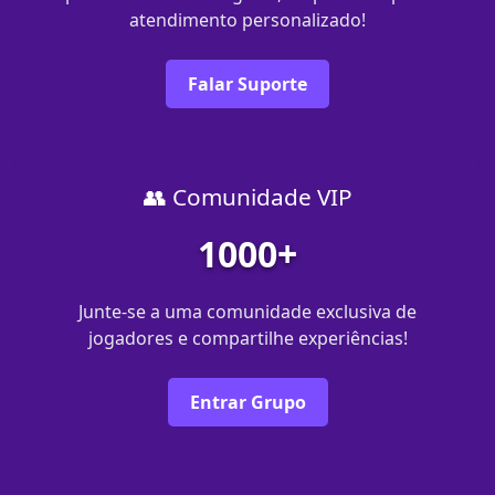
atendimento personalizado!
Falar Suporte
👥 Comunidade VIP
1000+
Junte-se a uma comunidade exclusiva de
jogadores e compartilhe experiências!
Entrar Grupo