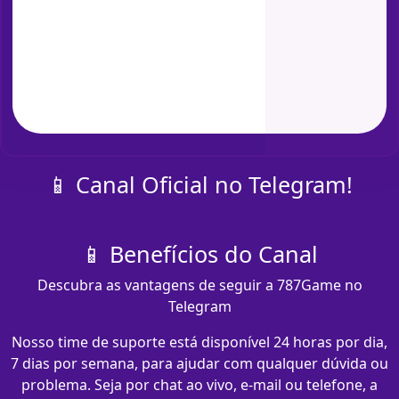
📱 Canal Oficial no Telegram!
📱 Benefícios do Canal
Descubra as vantagens de seguir a 787Game no
Telegram
Nosso time de suporte está disponível 24 horas por dia,
7 dias por semana, para ajudar com qualquer dúvida ou
problema. Seja por chat ao vivo, e-mail ou telefone, a