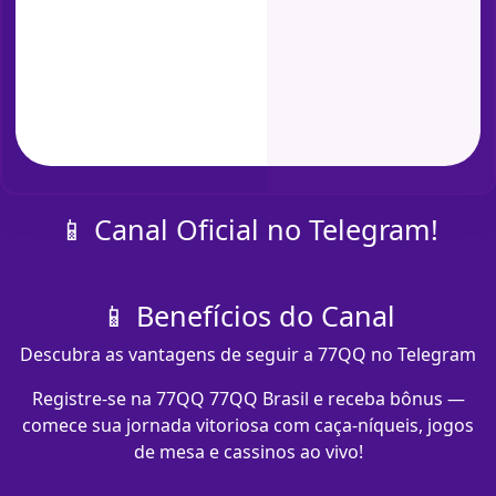
📱 Canal Oficial no Telegram!
📱 Benefícios do Canal
Descubra as vantagens de seguir a 77QQ no Telegram
Registre-se na 77QQ 77QQ Brasil e receba bônus —
comece sua jornada vitoriosa com caça-níqueis, jogos
de mesa e cassinos ao vivo!