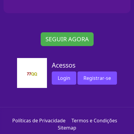
SEGUIR AGORA
Acessos
Login
Registrar-se
Políticas de Privacidade
Termos e Condições
Sitemap