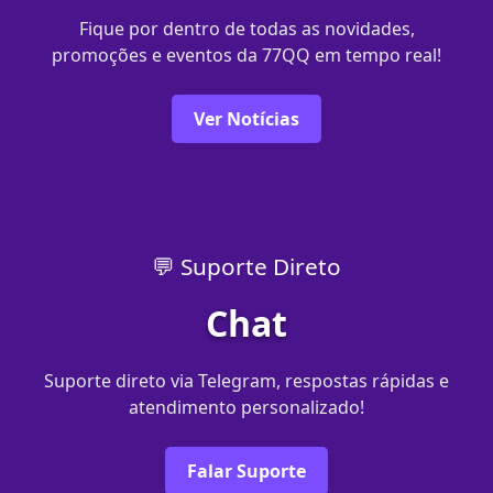
Fique por dentro de todas as novidades,
promoções e eventos da 77QQ em tempo real!
Ver Notícias
💬 Suporte Direto
Chat
Suporte direto via Telegram, respostas rápidas e
atendimento personalizado!
Falar Suporte