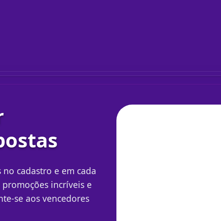
r
postas
 no cadastro e em cada
 promoções incríveis e
unte-se aos vencedores