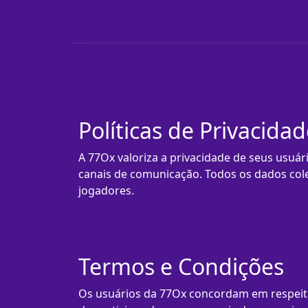
Políticas de Privacida
A 77Ox valoriza a privacidade de seus usuá
canais de comunicação. Todos os dados cole
jogadores.
Termos e Condições
Os usuários da 77Ox concordam em respeitar