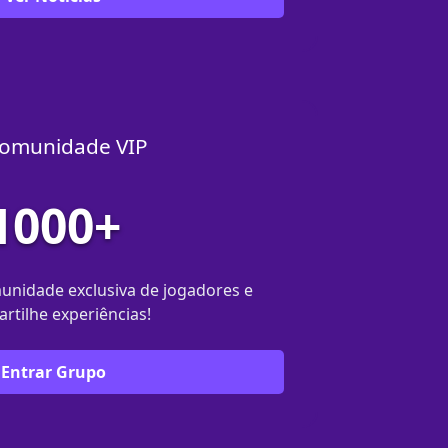
Comunidade VIP
1000+
unidade exclusiva de jogadores e
rtilhe experiências!
Entrar Grupo