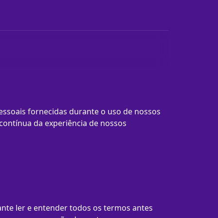
essoais fornecidas durante o uso de nossos
 contínua da experiência de nossos
nte ler e entender todos os termos antes