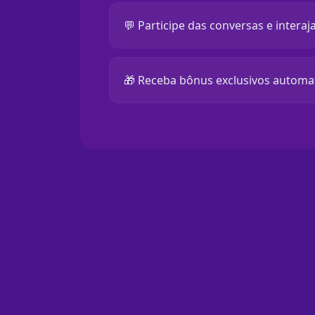
💬 Participe das conversas e interaj
🎁 Receba bônus exclusivos autom