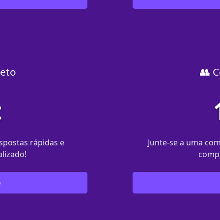
reto
👥 
t
espostas rápidas e
Junte-se a uma com
lizado!
compa
e