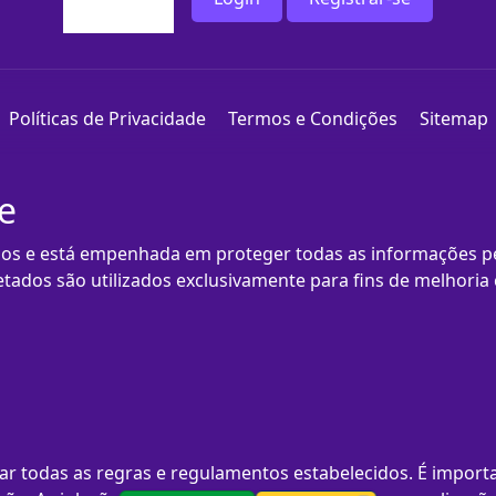
Políticas de Privacidade
Termos e Condições
Sitemap
de
rios e está empenhada em proteger todas as informações p
tados são utilizados exclusivamente para fins de melhoria
 todas as regras e regulamentos estabelecidos. É importa