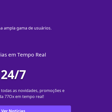
uma ampla gama de usuários.
cias em Tempo Real
24/7
e todas as novidades, promoções e
da 77Ox em tempo real!
Ver Notícias