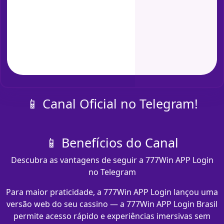
📱 Canal Oficial no Telegram!
📱 Benefícios do Canal
Descubra as vantagens de seguir a 777Win APP Login
no Telegram
Para maior praticidade, a 777Win APP Login lançou uma
versão web do seu cassino — a 777Win APP Login Brasil
permite acesso rápido e experiências imersivas sem