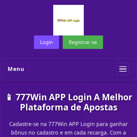
Login
Registrar-se
Menu
📱 777Win APP Login A Melhor
Plataforma de Apostas
Cadastre-se na 777Win APP Login para ganhar
bônus no cadastro e em cada recarga. Com a