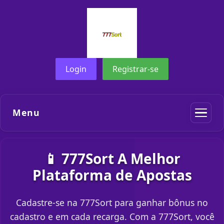
Login
Registrar-se
Menu
📱 777Sort A Melhor
Plataforma de Apostas
Cadastre-se na 777Sort para ganhar bônus no
cadastro e em cada recarga. Com a 777Sort, você