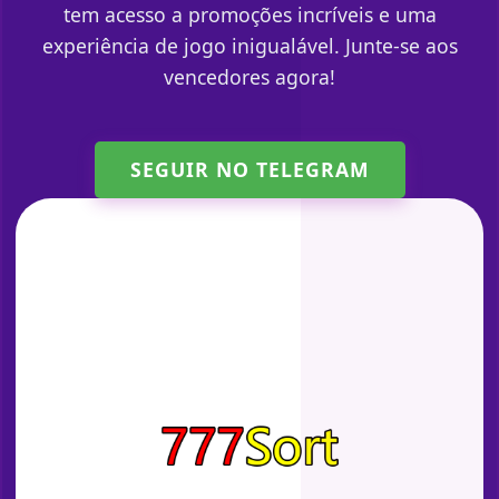
tem acesso a promoções incríveis e uma
experiência de jogo inigualável. Junte-se aos
vencedores agora!
SEGUIR NO TELEGRAM