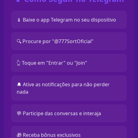
📱 Baixe o app Telegram no seu dispositivo
🔍 Procure por "@777SortOficial"
👆 Toque em "Entrar" ou "Join"
🔔 Ative as notificações para não perder
nada
💬 Participe das conversas e interaja
🎁 Receba bônus exclusivos