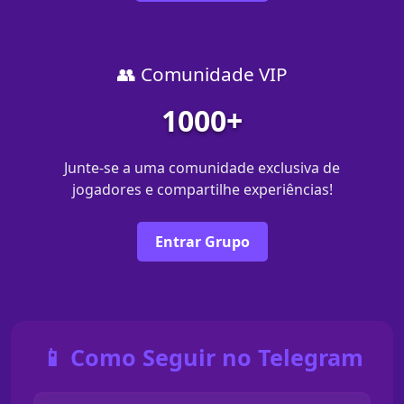
👥 Comunidade VIP
1000+
Junte-se a uma comunidade exclusiva de
jogadores e compartilhe experiências!
Entrar Grupo
📱 Como Seguir no Telegram