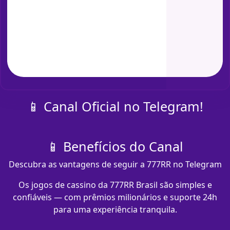
📱 Canal Oficial no Telegram!
📱 Benefícios do Canal
Descubra as vantagens de seguir a 777RR no Telegram
Os jogos de cassino da 777RR Brasil são simples e
confiáveis — com prêmios milionários e suporte 24h
para uma experiência tranquila.