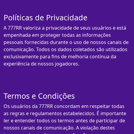
Políticas de Privacidade
A 777RR valoriza a privacidade de seus usuários e está
empenhada em proteger todas as informações
pessoais fornecidas durante o uso de nossos canais de
comunicação. Todos os dados coletados são utilizados
exclusivamente para fins de melhoria contínua da
experiência de nossos jogadores.
Termos e Condições
Os usuários da 777RR concordam em respeitar todas
as regras e regulamentos estabelecidos. É importante
ler e entender todos os termos antes de participar de
nossos canais de comunicação. A violação destes