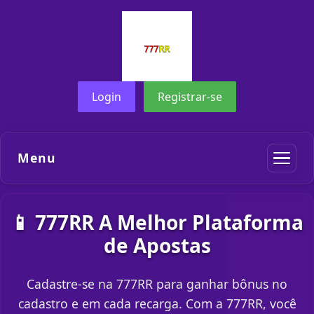
Login
Registrar-se
Menu
📱 777RR A Melhor Plataforma
de Apostas
Cadastre-se na 777RR para ganhar bônus no
cadastro e em cada recarga. Com a 777RR, você