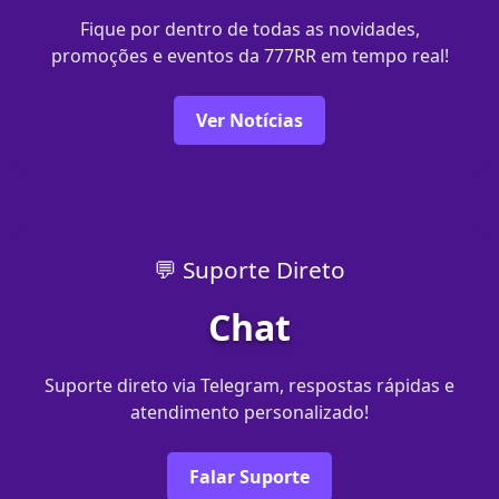
Fique por dentro de todas as novidades,
promoções e eventos da 777RR em tempo real!
Ver Notícias
💬 Suporte Direto
Chat
Suporte direto via Telegram, respostas rápidas e
atendimento personalizado!
Falar Suporte