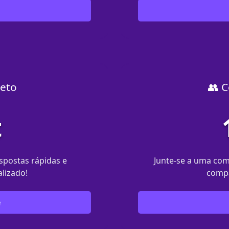
reto
👥 
t
espostas rápidas e
Junte-se a uma com
lizado!
compa
e