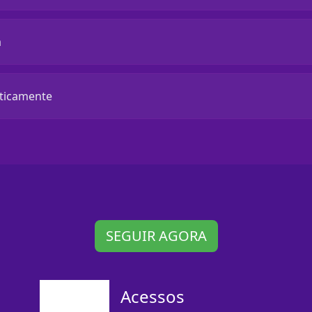
a
aticamente
SEGUIR AGORA
Acessos