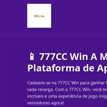
📱 777CC Win A 
Plataforma de A
Cadastre-se na 777CC Win para ganhar 
cada recarga. Com a 777CC Win, você t
incríveis e uma experiência de jogo inig
vencedores agora!