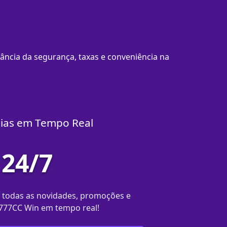
ncia da segurança, taxas e conveniência na
cias em Tempo Real
24/7
e todas as novidades, promoções e
777CC Win em tempo real!