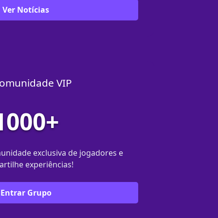
Ver Notícias
Comunidade VIP
1000+
unidade exclusiva de jogadores e
rtilhe experiências!
Entrar Grupo