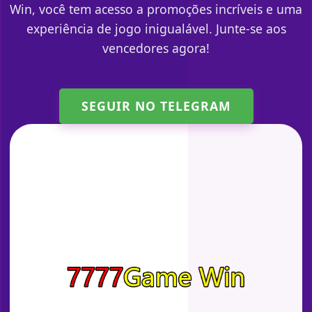
Win, você tem acesso a promoções incríveis e uma
experiência de jogo inigualável. Junte-se aos
vencedores agora!
SEGUIR NO TELEGRAM