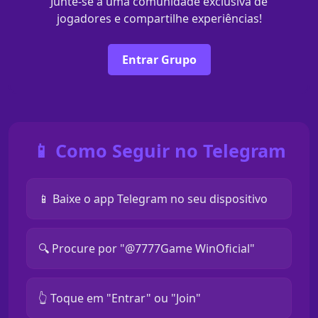
Junte-se a uma comunidade exclusiva de
jogadores e compartilhe experiências!
Entrar Grupo
📱 Como Seguir no Telegram
📱 Baixe o app Telegram no seu dispositivo
🔍 Procure por "@7777Game WinOficial"
👆 Toque em "Entrar" ou "Join"