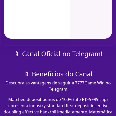
📱 Canal Oficial no Telegram!
📱 Benefícios do Canal
Descubra as vantagens de seguir a 7777Game Win no
Telegram
Matched deposit bonus de 100% (até R$+9~99 cap)
representa industry-standard first-deposit incentive,
doubling effective bankroll imediatamente. Matemática