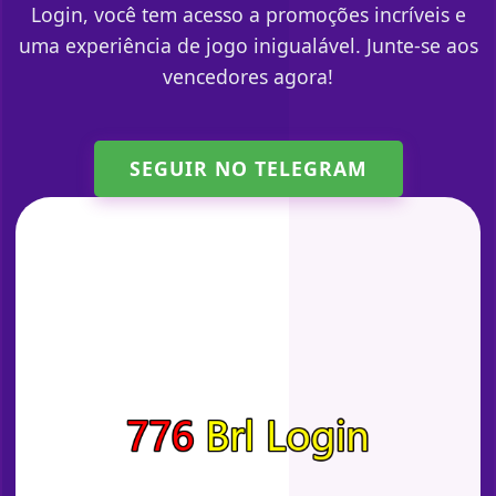
Login, você tem acesso a promoções incríveis e
uma experiência de jogo inigualável. Junte-se aos
vencedores agora!
SEGUIR NO TELEGRAM