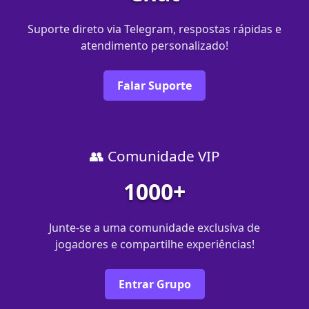
Suporte direto via Telegram, respostas rápidas e
atendimento personalizado!
Falar Suporte
👥 Comunidade VIP
1000+
Junte-se a uma comunidade exclusiva de
jogadores e compartilhe experiências!
Entrar Grupo