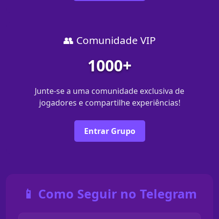
👥 Comunidade VIP
1000+
Junte-se a uma comunidade exclusiva de
jogadores e compartilhe experiências!
Entrar Grupo
📱 Como Seguir no Telegram