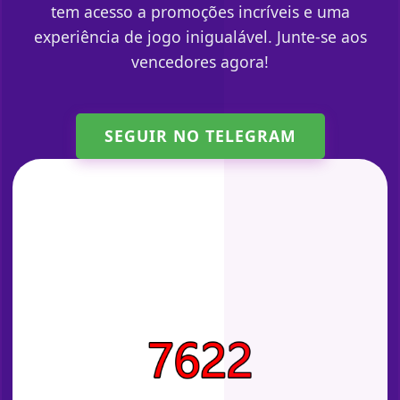
tem acesso a promoções incríveis e uma
experiência de jogo inigualável. Junte-se aos
vencedores agora!
SEGUIR NO TELEGRAM