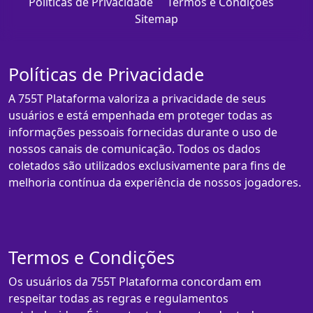
Políticas de Privacidade
Termos e Condições
Sitemap
Políticas de Privacidade
A 755T Plataforma valoriza a privacidade de seus
usuários e está empenhada em proteger todas as
informações pessoais fornecidas durante o uso de
nossos canais de comunicação. Todos os dados
coletados são utilizados exclusivamente para fins de
melhoria contínua da experiência de nossos jogadores.
Termos e Condições
Os usuários da 755T Plataforma concordam em
respeitar todas as regras e regulamentos