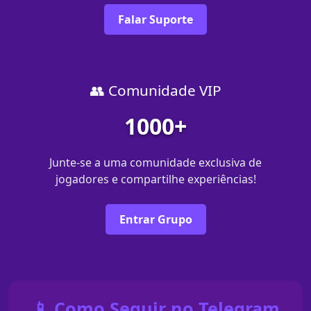
Falar Suporte
👥 Comunidade VIP
1000+
Junte-se a uma comunidade exclusiva de
jogadores e compartilhe experiências!
Entrar Grupo
📱 Como Seguir no Telegram