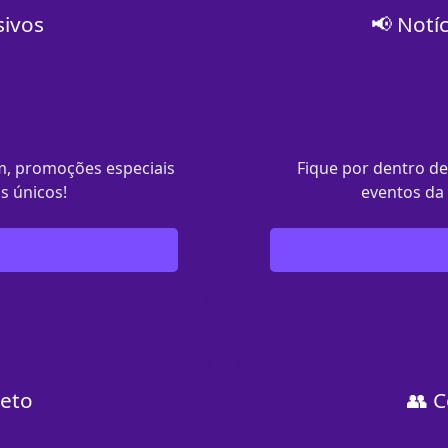
sivos
📢 Notí
m, promoções especiais
Fique por dentro d
s únicos!
eventos da
reto
👥 