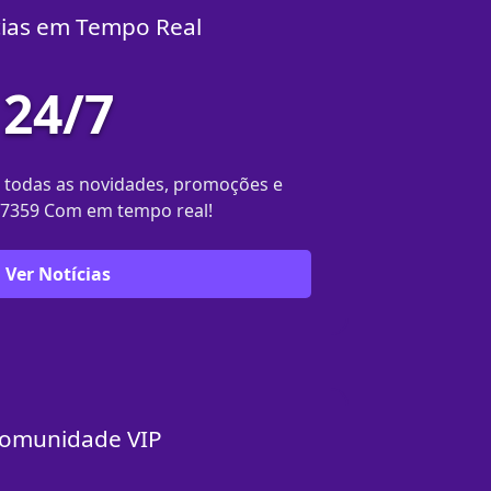
cias em Tempo Real
24/7
e todas as novidades, promoções e
 7359 Com em tempo real!
Ver Notícias
Comunidade VIP