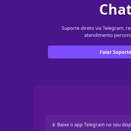
Cha
Suporte direto via Telegram, r
atendimento persona
Falar Suport
📱 Baixe o app Telegram no seu disp