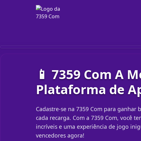
📱 7359 Com A M
Plataforma de A
Cadastre-se na 7359 Com para ganhar 
cada recarga. Com a 7359 Com, você t
incríveis e uma experiência de jogo inig
vencedores agora!