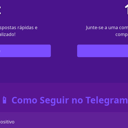
t
espostas rápidas e
Junte-se a uma com
lizado!
compa
e
📱 Como Seguir no Telegram
ositivo