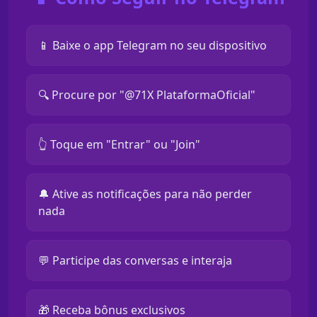
📱 Baixe o app Telegram no seu dispositivo
🔍 Procure por "@71X PlataformaOficial"
👆 Toque em "Entrar" ou "Join"
🔔 Ative as notificações para não perder
nada
💬 Participe das conversas e interaja
🎁 Receba bônus exclusivos