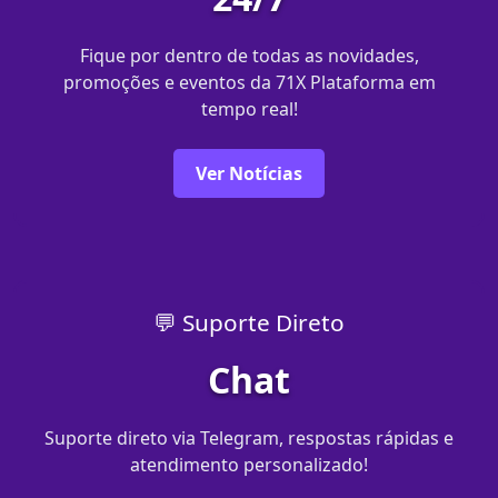
Fique por dentro de todas as novidades,
promoções e eventos da 71X Plataforma em
tempo real!
Ver Notícias
💬 Suporte Direto
Chat
Suporte direto via Telegram, respostas rápidas e
atendimento personalizado!