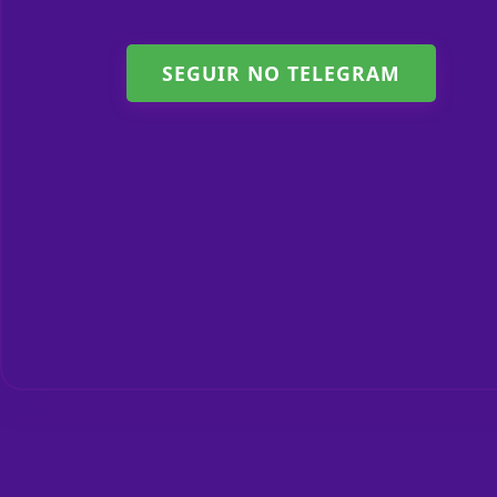
SEGUIR NO TELEGRAM