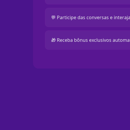
💬 Participe das conversas e interaj
🎁 Receba bônus exclusivos autom