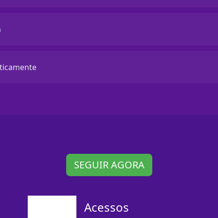
a
aticamente
SEGUIR AGORA
Acessos