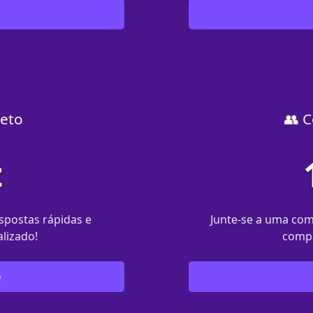
reto
👥 
t
espostas rápidas e
Junte-se a uma com
lizado!
compa
e