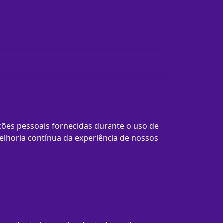
ções pessoais fornecidas durante o uso de
elhoria contínua da experiência de nossos