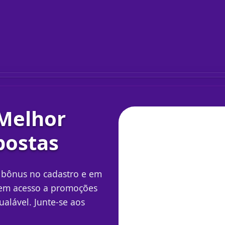
 Melhor
postas
 bônus no cadastro e em
tem acesso a promoções
ualável. Junte-se aos