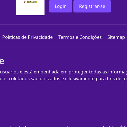
Login
Registrar-se
Políticas de Privacidade
Termos e Condições
Sitemap
de
s usuários e está empenhada em proteger todas as informa
os coletados são utilizados exclusivamente para fins de m