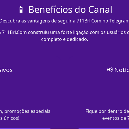
📱 Benefícios do Canal
Descubra as vantagens de seguir a 711Brl.Com no Telegra
a 711Brl.Com construiu uma forte ligação com os usuários d
completo e dedicado.
sivos
📢 Notí
m, promoções especiais
Fique por dentro d
s únicos!
eventos da 