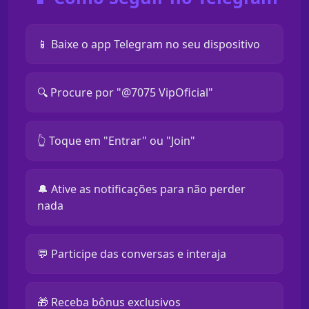
📱 Baixe o app Telegram no seu dispositivo
🔍 Procure por "@7075 VipOficial"
👆 Toque em "Entrar" ou "Join"
🔔 Ative as notificações para não perder
nada
💬 Participe das conversas e interaja
🎁 Receba bônus exclusivos