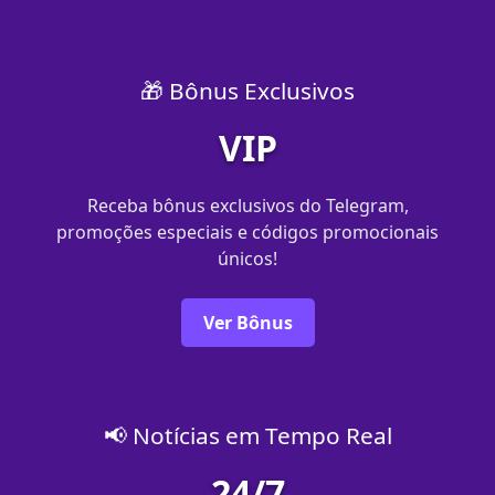
🎁 Bônus Exclusivos
VIP
Receba bônus exclusivos do Telegram,
promoções especiais e códigos promocionais
únicos!
Ver Bônus
📢 Notícias em Tempo Real
24/7