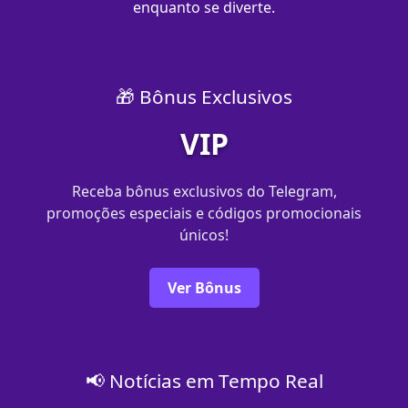
enquanto se diverte.
🎁 Bônus Exclusivos
VIP
Receba bônus exclusivos do Telegram,
promoções especiais e códigos promocionais
únicos!
Ver Bônus
📢 Notícias em Tempo Real