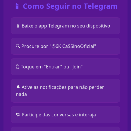
📱 Como Seguir no Telegram
📱 Baixe o app Telegram no seu dispositivo
🔍 Procure por "@6K CaSSinoOficial"
👆 Toque em "Entrar" ou "Join"
🔔 Ative as notificações para não perder
nada
💬 Participe das conversas e interaja