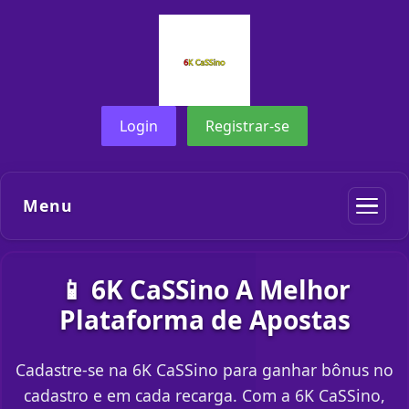
Login
Registrar-se
Menu
📱 6K CaSSino A Melhor
Plataforma de Apostas
Cadastre-se na 6K CaSSino para ganhar bônus no
cadastro e em cada recarga. Com a 6K CaSSino,