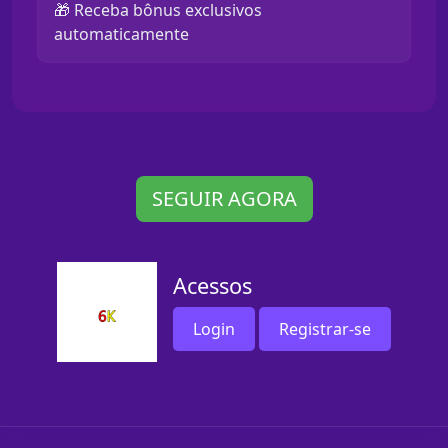
🎁 Receba bônus exclusivos
automaticamente
SEGUIR AGORA
Acessos
Login
Registrar-se