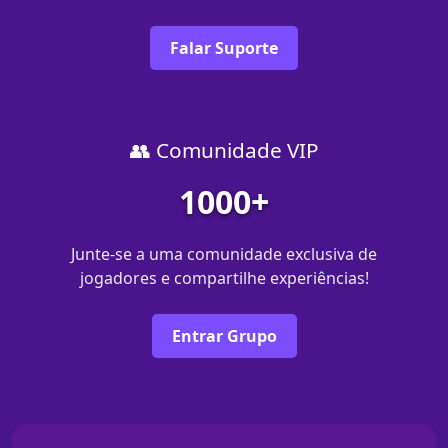
Falar Suporte
👥 Comunidade VIP
1000+
Junte-se a uma comunidade exclusiva de
jogadores e compartilhe experiências!
Entrar Grupo