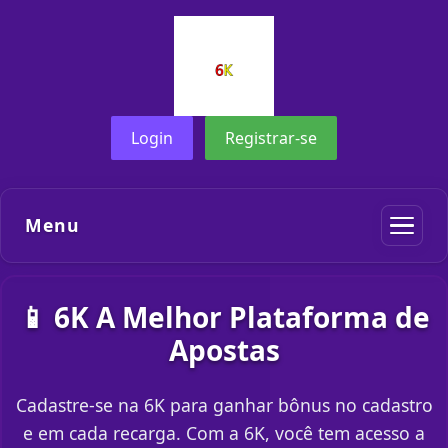
Login
Registrar-se
Menu
📱 6K A Melhor Plataforma de
Apostas
Cadastre-se na 6K para ganhar bônus no cadastro
e em cada recarga. Com a 6K, você tem acesso a