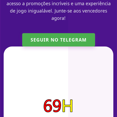
acesso a promoções incríveis e uma experiência
de jogo inigualável. Junte-se aos vencedores
agora!
SEGUIR NO TELEGRAM