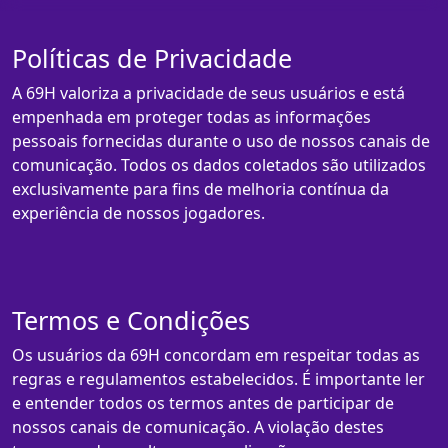
Políticas de Privacidade
A 69H valoriza a privacidade de seus usuários e está
empenhada em proteger todas as informações
pessoais fornecidas durante o uso de nossos canais de
comunicação. Todos os dados coletados são utilizados
exclusivamente para fins de melhoria contínua da
experiência de nossos jogadores.
Termos e Condições
Os usuários da 69H concordam em respeitar todas as
regras e regulamentos estabelecidos. É importante ler
e entender todos os termos antes de participar de
nossos canais de comunicação. A violação destes