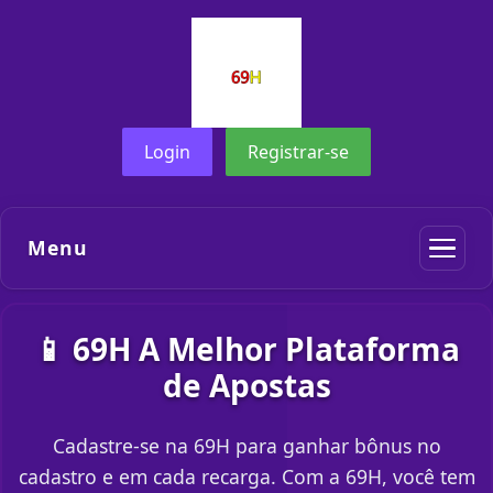
Login
Registrar-se
Menu
📱 69H A Melhor Plataforma
de Apostas
Cadastre-se na 69H para ganhar bônus no
cadastro e em cada recarga. Com a 69H, você tem