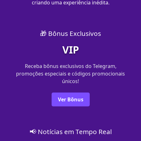
criando uma experiência inédita.
🎁 Bônus Exclusivos
VIP
Receba bônus exclusivos do Telegram,
promoções especiais e códigos promocionais
únicos!
Ver Bônus
📢 Notícias em Tempo Real