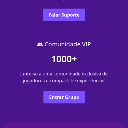
Falar Suporte
👥 Comunidade VIP
1000+
Junte-se a uma comunidade exclusiva de
jogadores e compartilhe experiências!
Entrar Grupo