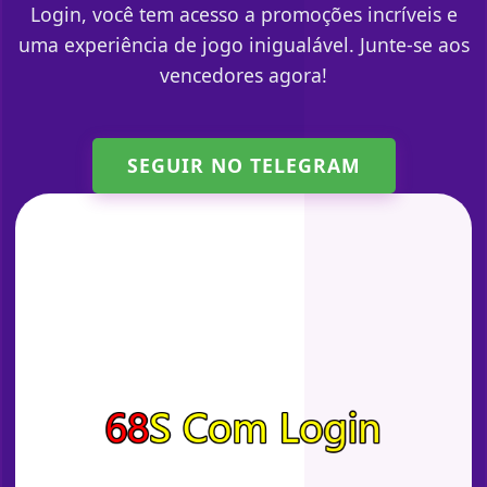
Login, você tem acesso a promoções incríveis e
uma experiência de jogo inigualável. Junte-se aos
vencedores agora!
SEGUIR NO TELEGRAM