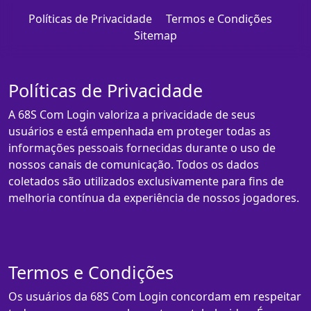
Políticas de Privacidade
Termos e Condições
Sitemap
Políticas de Privacidade
A 68S Com Login valoriza a privacidade de seus
usuários e está empenhada em proteger todas as
informações pessoais fornecidas durante o uso de
nossos canais de comunicação. Todos os dados
coletados são utilizados exclusivamente para fins de
melhoria contínua da experiência de nossos jogadores.
Termos e Condições
Os usuários da 68S Com Login concordam em respeitar