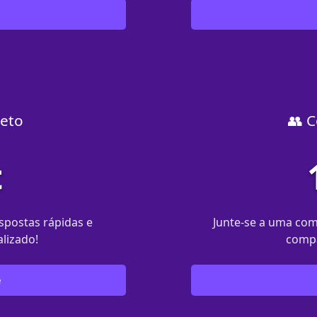
reto
👥 
t
espostas rápidas e
Junte-se a uma com
lizado!
compa
e