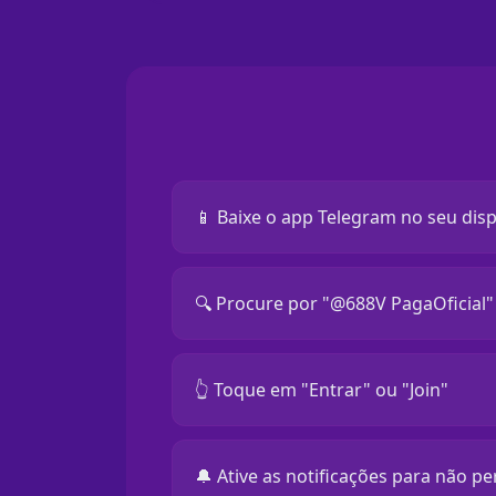
📱 Baixe o app Telegram no seu disp
🔍 Procure por "@688V PagaOficial"
👆 Toque em "Entrar" ou "Join"
🔔 Ative as notificações para não p