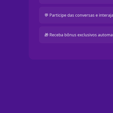
💬 Participe das conversas e interaj
🎁 Receba bônus exclusivos autom