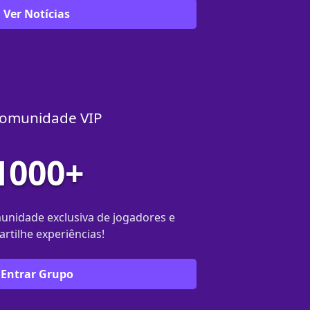
Ver Notícias
Comunidade VIP
1000+
unidade exclusiva de jogadores e
rtilhe experiências!
Entrar Grupo