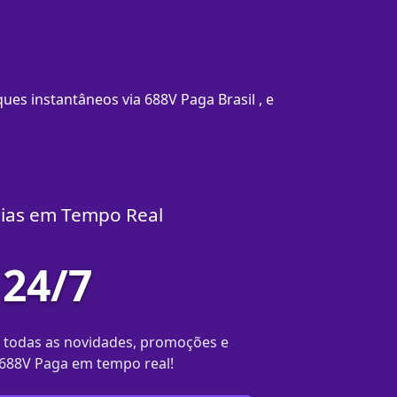
s instantâneos via 688V Paga Brasil , e
cias em Tempo Real
24/7
e todas as novidades, promoções e
 688V Paga em tempo real!