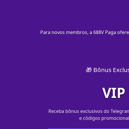
Para novos membros, a 688V Paga oferec
🎁 Bônus Exclu
VIP
Receba bônus exclusivos do Telegra
e códigos promocionai