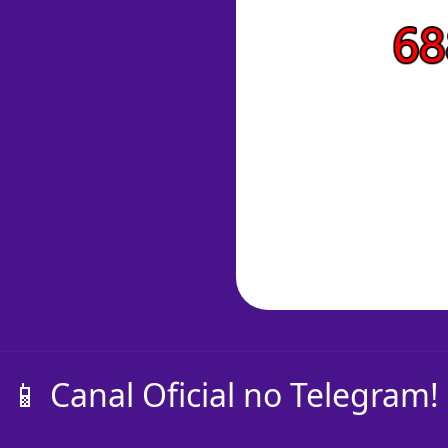
📱 Canal Oficial no Telegram!