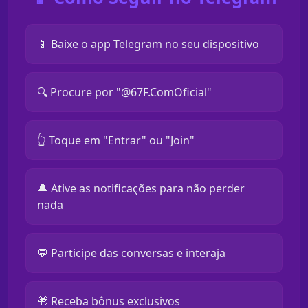
📱 Baixe o app Telegram no seu dispositivo
🔍 Procure por "@67F.ComOficial"
👆 Toque em "Entrar" ou "Join"
🔔 Ative as notificações para não perder
nada
💬 Participe das conversas e interaja
🎁 Receba bônus exclusivos