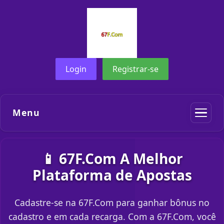
Login
Registrar-se
Menu
📱 67F.Com A Melhor
Plataforma de Apostas
Cadastre-se na 67F.Com para ganhar bônus no
cadastro e em cada recarga. Com a 67F.Com, você