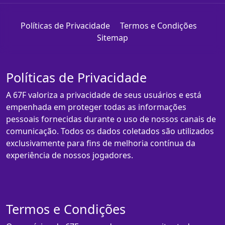
Políticas de Privacidade
Termos e Condições
Sitemap
Políticas de Privacidade
A 67F valoriza a privacidade de seus usuários e está
empenhada em proteger todas as informações
pessoais fornecidas durante o uso de nossos canais de
comunicação. Todos os dados coletados são utilizados
exclusivamente para fins de melhoria contínua da
experiência de nossos jogadores.
Termos e Condições