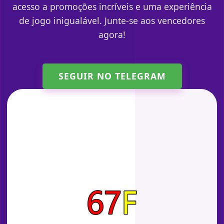
acesso a promoções incríveis e uma experiência
de jogo inigualável. Junte-se aos vencedores
agora!
SEGUIR NO TELEGRAM