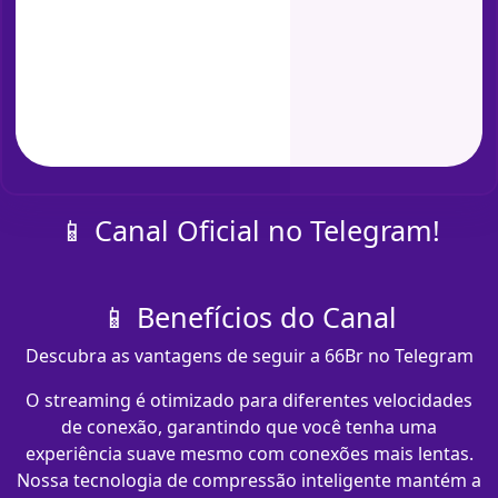
📱 Canal Oficial no Telegram!
📱 Benefícios do Canal
Descubra as vantagens de seguir a 66Br no Telegram
O streaming é otimizado para diferentes velocidades
de conexão, garantindo que você tenha uma
experiência suave mesmo com conexões mais lentas.
Nossa tecnologia de compressão inteligente mantém a