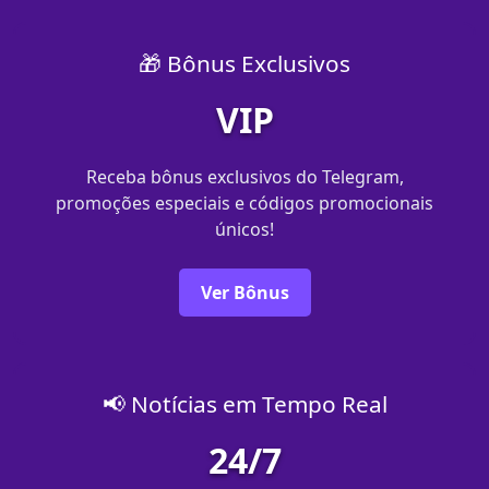
🎁 Bônus Exclusivos
VIP
Receba bônus exclusivos do Telegram,
promoções especiais e códigos promocionais
únicos!
Ver Bônus
📢 Notícias em Tempo Real
24/7