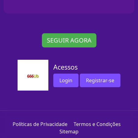
SEGUIR AGORA
Acessos
Login
Registrar-se
Políticas de Privacidade
Termos e Condições
Sitemap