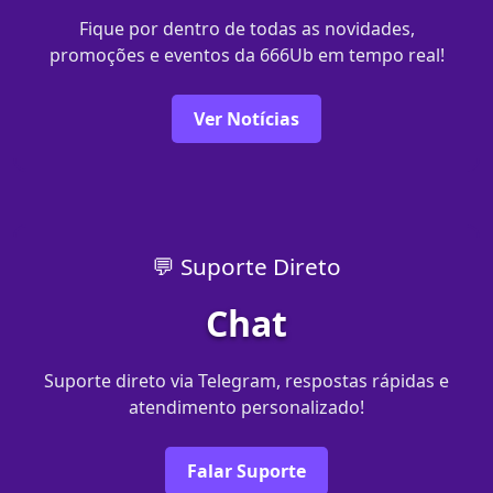
Fique por dentro de todas as novidades,
promoções e eventos da 666Ub em tempo real!
Ver Notícias
💬 Suporte Direto
Chat
Suporte direto via Telegram, respostas rápidas e
atendimento personalizado!
Falar Suporte