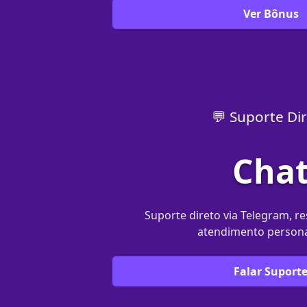
Ver Bônus
💬 Suporte Di
Cha
Suporte direto via Telegram, r
atendimento persona
Falar Suport