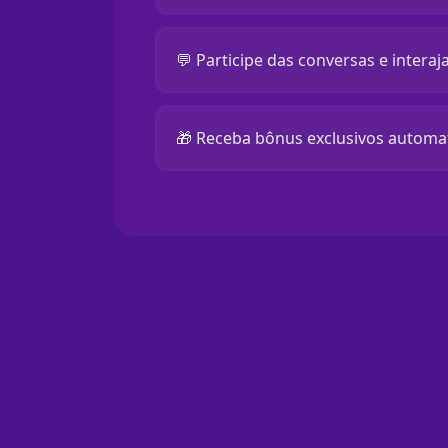
💬 Participe das conversas e interaj
🎁 Receba bônus exclusivos autom