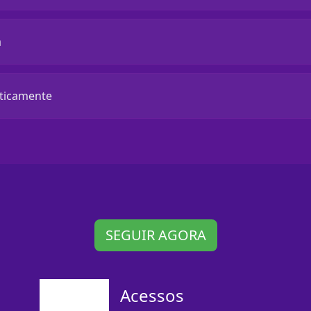
a
aticamente
SEGUIR AGORA
Acessos