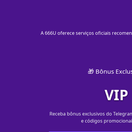
A 666U oferece serviços oficiais recome
🎁 Bônus Exclu
VIP
Receba bônus exclusivos do Telegra
e códigos promocionai