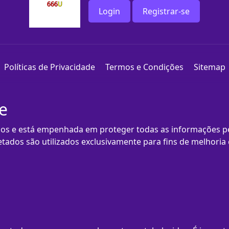
Login
Registrar-se
Políticas de Privacidade
Termos e Condições
Sitemap
de
rios e está empenhada em proteger todas as informações p
tados são utilizados exclusivamente para fins de melhoria