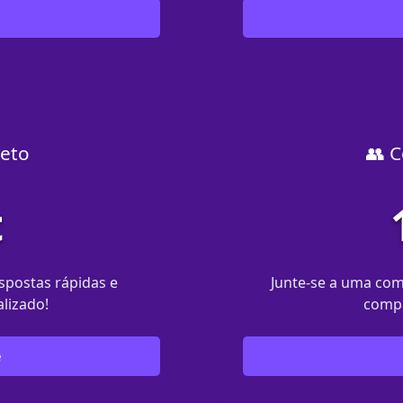
reto
👥 
t
espostas rápidas e
Junte-se a uma com
lizado!
compa
e