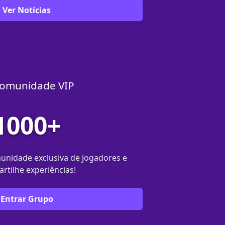
Ver Notícias
Comunidade VIP
1000+
unidade exclusiva de jogadores e
rtilhe experiências!
Entrar Grupo