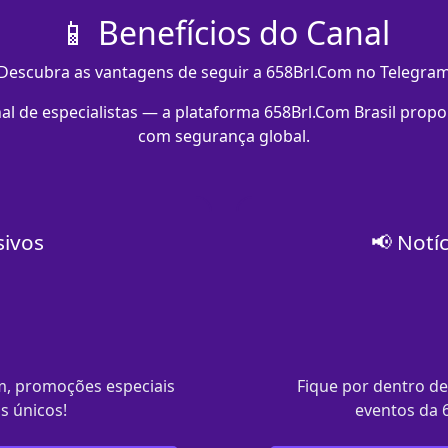
📱 Benefícios do Canal
Descubra as vantagens de seguir a 658Brl.Com no Telegra
l de especialistas — a plataforma 658Brl.Com Brasil propor
com segurança global.
sivos
📢 Notí
m, promoções especiais
Fique por dentro d
s únicos!
eventos da 