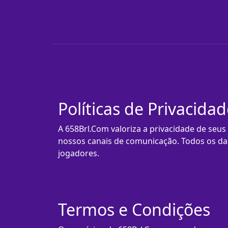
Políticas de Privacida
A 658Brl.Com valoriza a privacidade de seu
nossos canais de comunicação. Todos os dad
jogadores.
Termos e Condições