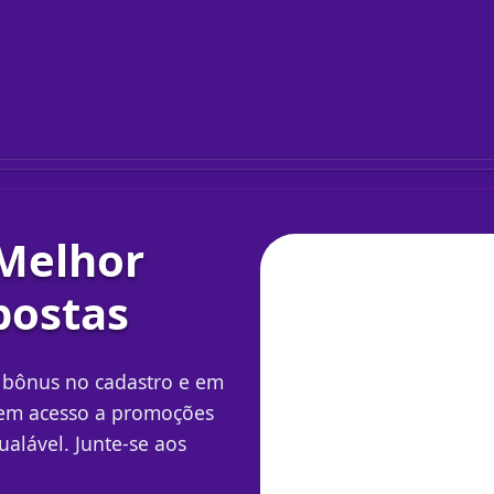
 Melhor
postas
 bônus no cadastro e em
tem acesso a promoções
ualável. Junte-se aos