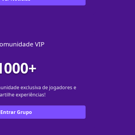
Comunidade VIP
1000+
unidade exclusiva de jogadores e
rtilhe experiências!
Entrar Grupo