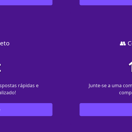
reto
👥 
t
espostas rápidas e
Junte-se a uma com
lizado!
compa
e