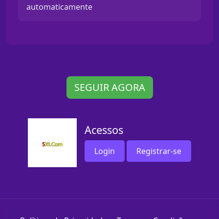
automaticamente
SEGUIR AGORA
Acessos
Login
Registrar-se