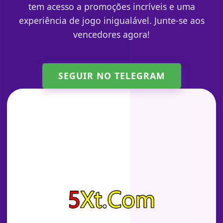
tem acesso a promoções incríveis e uma
experiência de jogo inigualável. Junte-se aos
vencedores agora!
SEGUIR NO TELEGRAM