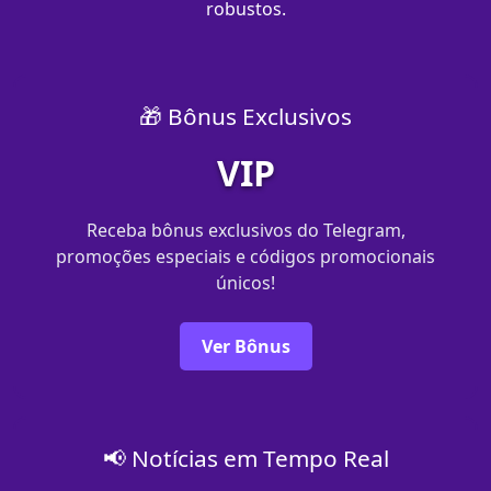
robustos.
🎁 Bônus Exclusivos
VIP
Receba bônus exclusivos do Telegram,
promoções especiais e códigos promocionais
únicos!
Ver Bônus
📢 Notícias em Tempo Real