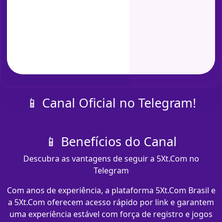
📱 Canal Oficial no Telegram!
📱 Benefícios do Canal
Descubra as vantagens de seguir a 5Xt.Com no
Telegram
Com anos de experiência, a plataforma 5Xt.Com Brasil e
a 5Xt.Com oferecem acesso rápido por link e garantem
uma experiência estável com força de registro e jogos