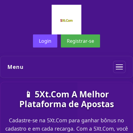
Login
Registrar-se
Menu
📱 5Xt.Com A Melhor
Plataforma de Apostas
Cadastre-se na 5Xt.Com para ganhar bônus no
cadastro e em cada recarga. Com a 5Xt.Com, você