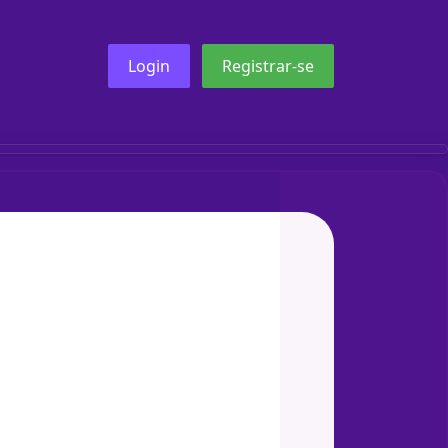
Login
Registrar-se