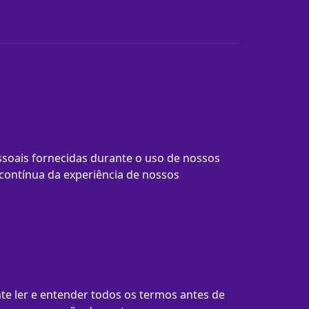
ssoais fornecidas durante o uso de nossos
 contínua da experiência de nossos
te ler e entender todos os termos antes de