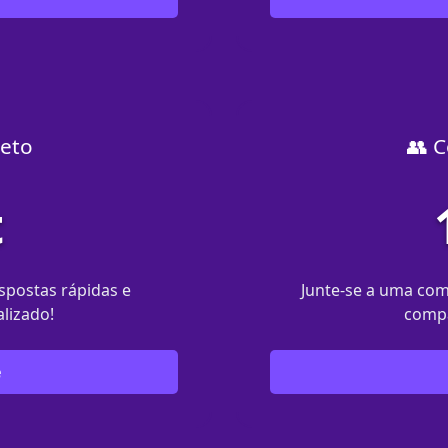
reto
👥 
t
espostas rápidas e
Junte-se a uma com
lizado!
compa
e