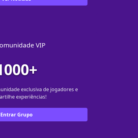
Comunidade VIP
1000+
unidade exclusiva de jogadores e
rtilhe experiências!
Entrar Grupo