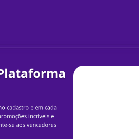
 Plataforma
no cadastro e em cada
promoções incríveis e
unte-se aos vencedores