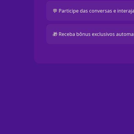
💬 Participe das conversas e interaj
🎁 Receba bônus exclusivos autom