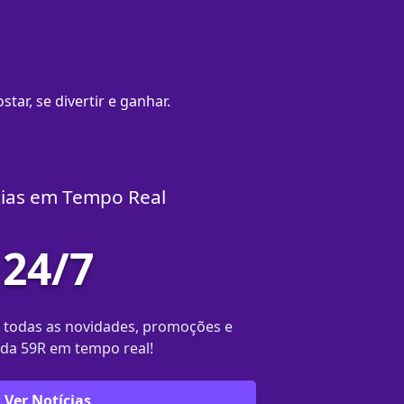
ar, se divertir e ganhar.
cias em Tempo Real
24/7
e todas as novidades, promoções e
 da 59R em tempo real!
Ver Notícias