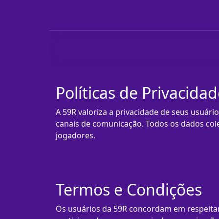
Políticas de Privacida
A 59R valoriza a privacidade de seus usuár
canais de comunicação. Todos os dados cole
jogadores.
Termos e Condições
Os usuários da 59R concordam em respeitar 