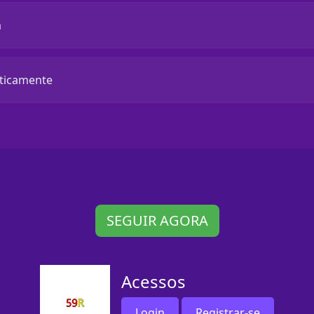
a
aticamente
SEGUIR AGORA
Acessos
Login
Registrar-se