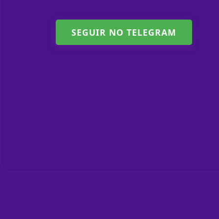
SEGUIR NO TELEGRAM