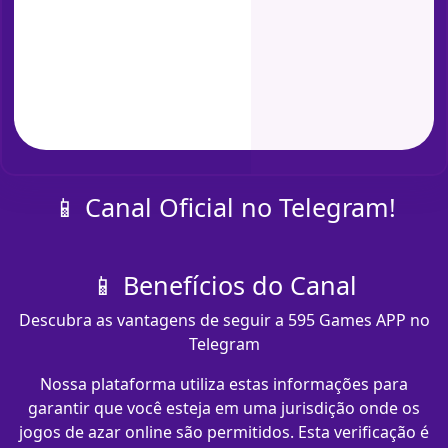
📱 Canal Oficial no Telegram!
📱 Benefícios do Canal
Descubra as vantagens de seguir a 595 Games APP no
Telegram
Nossa plataforma utiliza estas informações para
garantir que você esteja em uma jurisdição onde os
jogos de azar online são permitidos. Esta verificação é