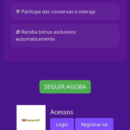
💬 Participe das conversas e interaja
🎁 Receba bônus exclusivos
automaticamente
SEGUIR AGORA
Acessos
Login
Registrar-se