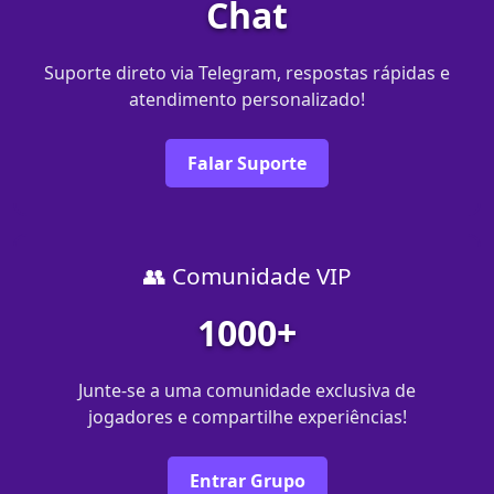
Chat
Suporte direto via Telegram, respostas rápidas e
atendimento personalizado!
Falar Suporte
👥 Comunidade VIP
1000+
Junte-se a uma comunidade exclusiva de
jogadores e compartilhe experiências!
Entrar Grupo