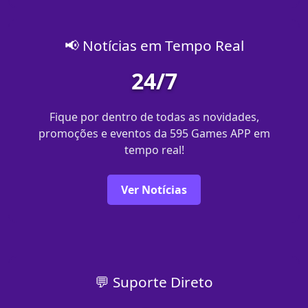
📢 Notícias em Tempo Real
24/7
Fique por dentro de todas as novidades,
promoções e eventos da 595 Games APP em
tempo real!
Ver Notícias
💬 Suporte Direto