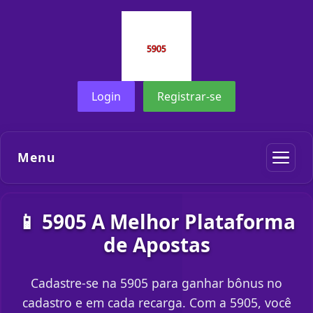
Login
Registrar-se
Menu
📱 5905 A Melhor Plataforma
de Apostas
Cadastre-se na 5905 para ganhar bônus no
cadastro e em cada recarga. Com a 5905, você