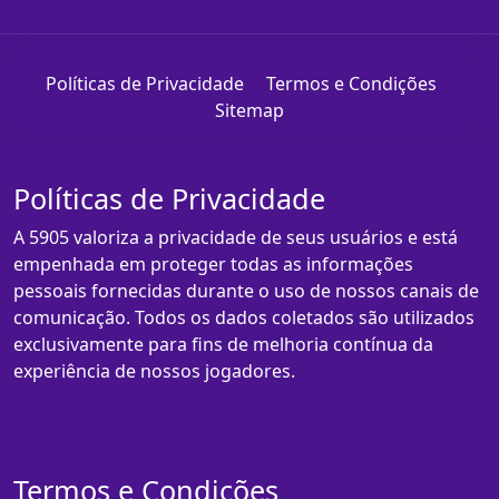
Políticas de Privacidade
Termos e Condições
Sitemap
Políticas de Privacidade
A 5905 valoriza a privacidade de seus usuários e está
empenhada em proteger todas as informações
pessoais fornecidas durante o uso de nossos canais de
comunicação. Todos os dados coletados são utilizados
exclusivamente para fins de melhoria contínua da
experiência de nossos jogadores.
Termos e Condições