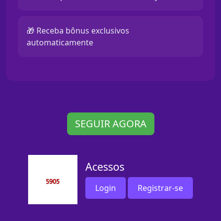
🎁 Receba bônus exclusivos
automaticamente
SEGUIR AGORA
Acessos
Login
Registrar-se