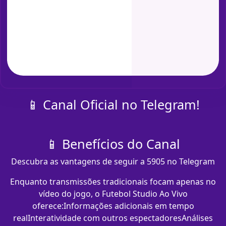
📱 Canal Oficial no Telegram!
📱 Benefícios do Canal
Descubra as vantagens de seguir a 5905 no Telegram
Enquanto transmissões tradicionais focam apenas no
vídeo do jogo, o Futebol Studio Ao Vivo
oferece:Informações adicionais em tempo
realInteratividade com outros espectadoresAnálises