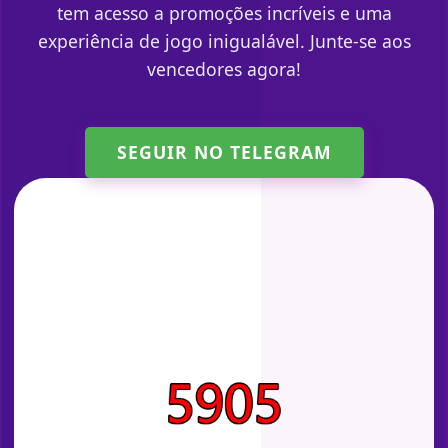
tem acesso a promoções incríveis e uma
experiência de jogo inigualável. Junte-se aos
vencedores agora!
SEGUIR NO TELEGRAM