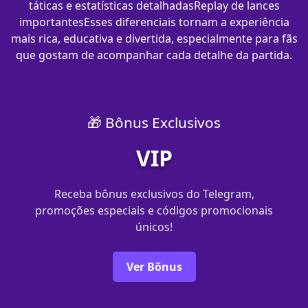
táticas e estatísticas detalhadasReplay de lances
importantesEsses diferenciais tornam a experiência
mais rica, educativa e divertida, especialmente para fãs
que gostam de acompanhar cada detalhe da partida.
🎁 Bônus Exclusivos
VIP
Receba bônus exclusivos do Telegram,
promoções especiais e códigos promocionais
únicos!
Ver Bônus