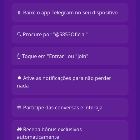
📱 Baixe o app Telegram no seu dispositivo
🔍 Procure por "@5853Oficial"
👆 Toque em "Entrar" ou "Join"
🔔 Ative as notificações para não perder
nada
💬 Participe das conversas e interaja
🎁 Receba bônus exclusivos
automaticamente