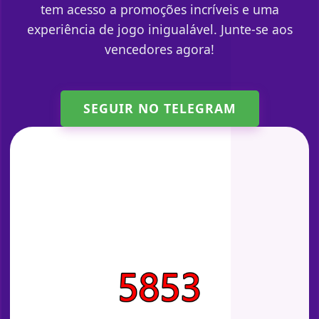
tem acesso a promoções incríveis e uma
experiência de jogo inigualável. Junte-se aos
vencedores agora!
SEGUIR NO TELEGRAM