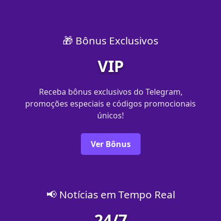
🎁 Bônus Exclusivos
VIP
Receba bônus exclusivos do Telegram,
promoções especiais e códigos promocionais
únicos!
Ver Bônus
📢 Notícias em Tempo Real
24/7