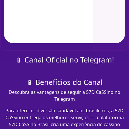
📱 Canal Oficial no Telegram!
📱 Benefícios do Canal
Descubra as vantagens de seguir a 57D CaSSino no
Telegram
Para oferecer diversão saudável aos brasileiros, a 57D
CaSSino entrega os melhores serviços — a plataforma
57D CaSSino Brasil cria uma experiência de cassino