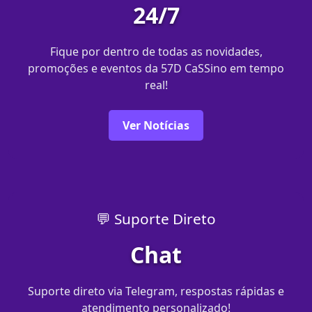
24/7
Fique por dentro de todas as novidades,
promoções e eventos da 57D CaSSino em tempo
real!
Ver Notícias
💬 Suporte Direto
Chat
Suporte direto via Telegram, respostas rápidas e
atendimento personalizado!