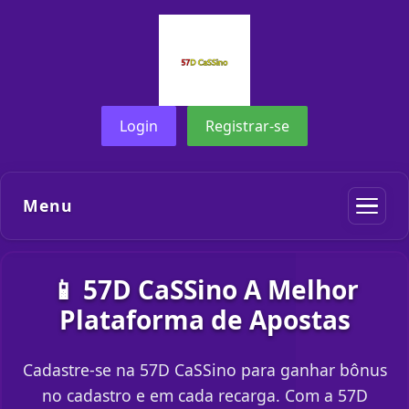
Login
Registrar-se
Menu
📱 57D CaSSino A Melhor
Plataforma de Apostas
Cadastre-se na 57D CaSSino para ganhar bônus
no cadastro e em cada recarga. Com a 57D