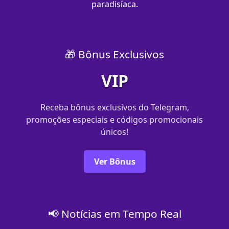
paradisíaca.
🎁 Bônus Exclusivos
VIP
Receba bônus exclusivos do Telegram,
promoções especiais e códigos promocionais
únicos!
Ver Bônus
📢 Notícias em Tempo Real