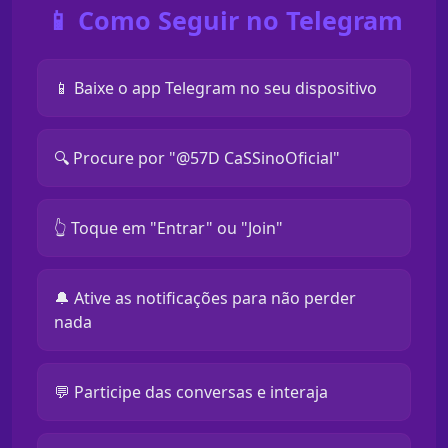
📱 Como Seguir no Telegram
📱 Baixe o app Telegram no seu dispositivo
🔍 Procure por "@57D CaSSinoOficial"
👆 Toque em "Entrar" ou "Join"
🔔 Ative as notificações para não perder
nada
💬 Participe das conversas e interaja